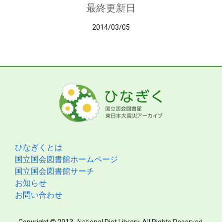
最終更新日
2014/03/05
ひなぎくとは
国立国会図書館ホームページ
国立国会図書館サーチ
お知らせ
お問い合わせ