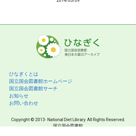
2014/05/09
ひなぎくとは
国立国会図書館ホームページ
国立国会図書館サーチ
お知らせ
お問い合わせ
Copyright © 2013- National Diet Library. All Rights Reserved.