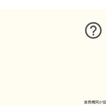
連携機関が