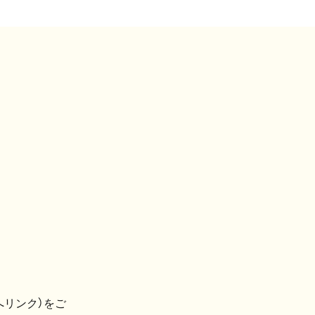
へリンク）をご