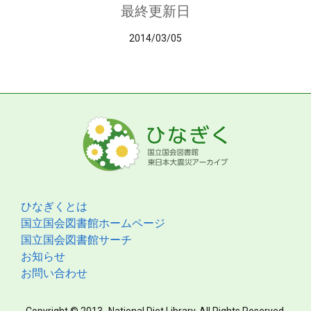
最終更新日
2014/03/05
ひなぎくとは
国立国会図書館ホームページ
国立国会図書館サーチ
お知らせ
お問い合わせ