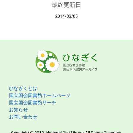
最終更新日
2014/03/05
ひなぎくとは
国立国会図書館ホームページ
国立国会図書館サーチ
お知らせ
お問い合わせ