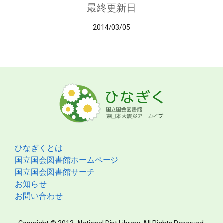
最終更新日
2014/03/05
ひなぎくとは
国立国会図書館ホームページ
国立国会図書館サーチ
お知らせ
お問い合わせ