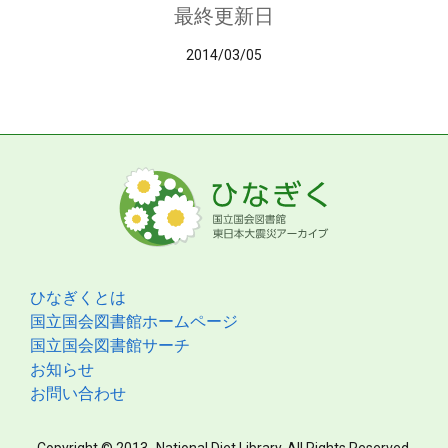
最終更新日
2014/03/05
ひなぎくとは
国立国会図書館ホームページ
国立国会図書館サーチ
お知らせ
お問い合わせ