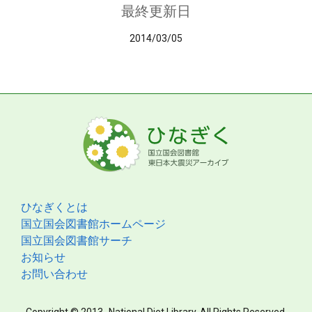
最終更新日
2014/03/05
ひなぎくとは
国立国会図書館ホームページ
国立国会図書館サーチ
お知らせ
お問い合わせ