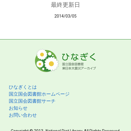
最終更新日
2014/03/05
ひなぎくとは
国立国会図書館ホームページ
国立国会図書館サーチ
お知らせ
お問い合わせ