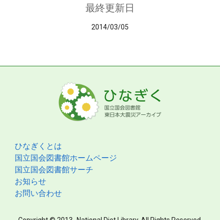
最終更新日
2014/03/05
ひなぎくとは
国立国会図書館ホームページ
国立国会図書館サーチ
お知らせ
お問い合わせ