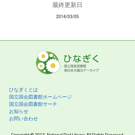
最終更新日
2014/03/05
ひなぎくとは
国立国会図書館ホームページ
国立国会図書館サーチ
お知らせ
お問い合わせ