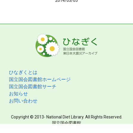
2014/03/05
ひなぎくとは
国立国会図書館ホームページ
国立国会図書館サーチ
お知らせ
お問い合わせ
Copyright © 2013- National Diet Library. All Rights Reserved.