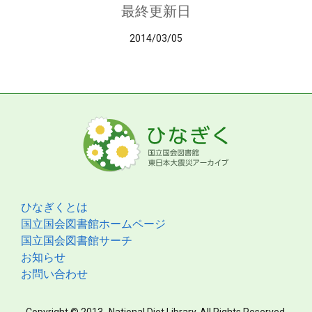
最終更新日
2014/03/05
ひなぎくとは
国立国会図書館ホームページ
国立国会図書館サーチ
お知らせ
お問い合わせ