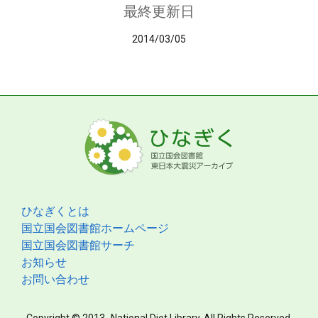
最終更新日
2014/03/05
ひなぎくとは
国立国会図書館ホームページ
国立国会図書館サーチ
お知らせ
お問い合わせ