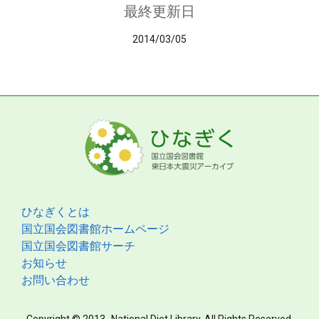
最終更新日
2014/03/05
ひなぎくとは
国立国会図書館ホームページ
国立国会図書館サーチ
お知らせ
お問い合わせ