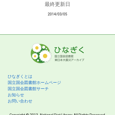
最終更新日
2014/03/05
ひなぎくとは
国立国会図書館ホームページ
国立国会図書館サーチ
お知らせ
お問い合わせ