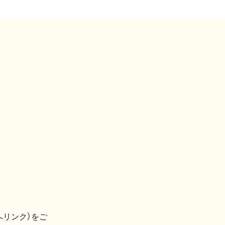
へリンク）をご