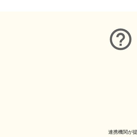
連携機関が