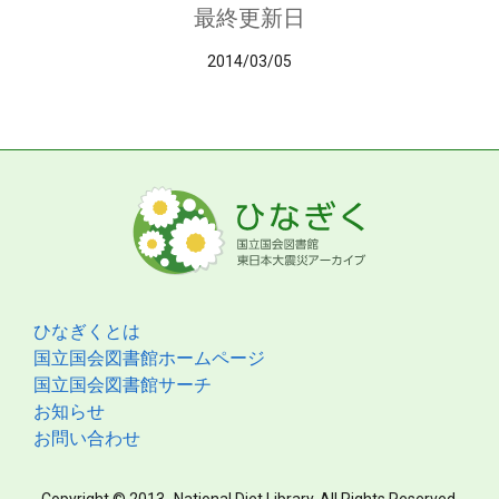
最終更新日
2014/03/05
ひなぎくとは
国立国会図書館ホームページ
国立国会図書館サーチ
お知らせ
お問い合わせ