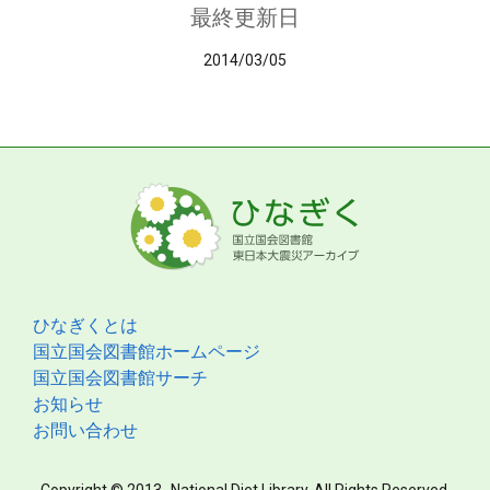
最終更新日
2014/03/05
ひなぎくとは
国立国会図書館ホームページ
国立国会図書館サーチ
お知らせ
お問い合わせ