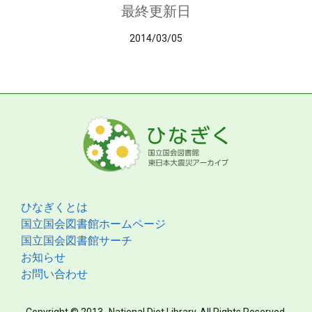
最終更新日
2014/03/05
ひなぎくとは
国立国会図書館ホームページ
国立国会図書館サーチ
お知らせ
お問い合わせ