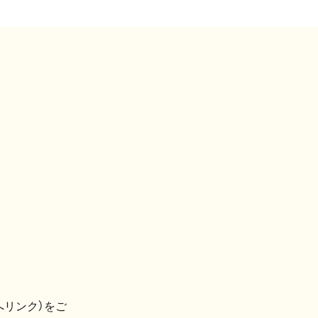
へリンク）をご