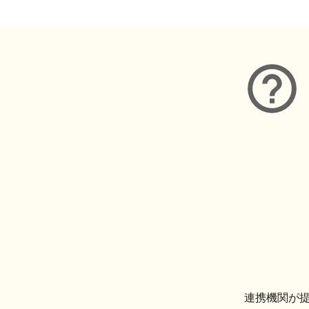
連携機関が