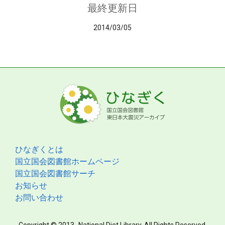
最終更新日
2014/03/05
ひなぎくとは
国立国会図書館ホームページ
国立国会図書館サーチ
お知らせ
お問い合わせ