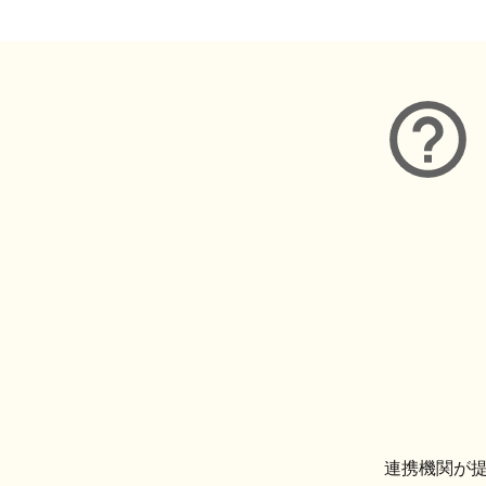
連携機関が