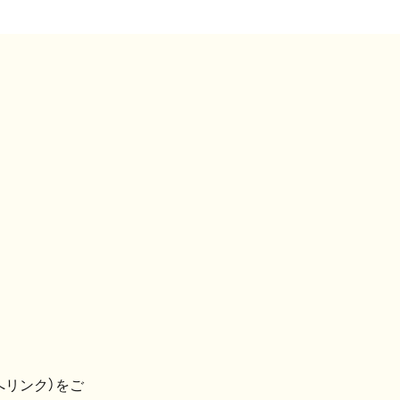
へリンク）をご