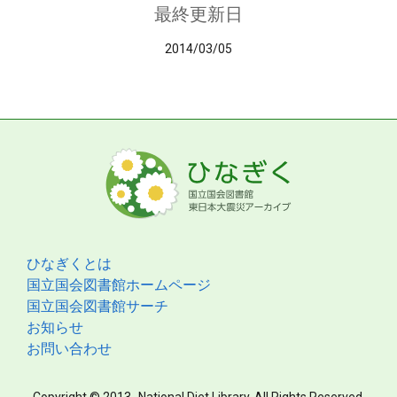
最終更新日
2014/03/05
ひなぎくとは
国立国会図書館ホームページ
国立国会図書館サーチ
お知らせ
お問い合わせ