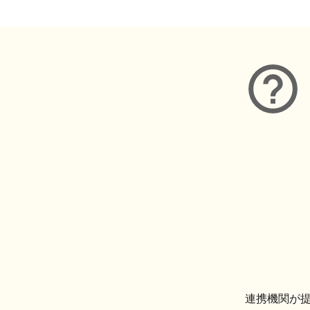
連携機関が