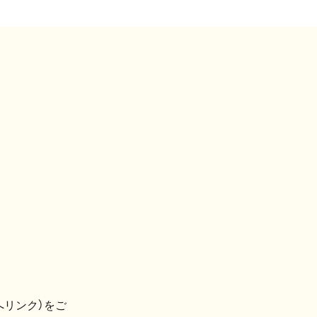
へリンク）をご