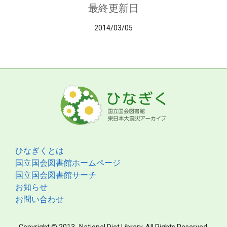
最終更新日
2014/03/05
ひなぎくとは
国立国会図書館ホームページ
国立国会図書館サーチ
お知らせ
お問い合わせ