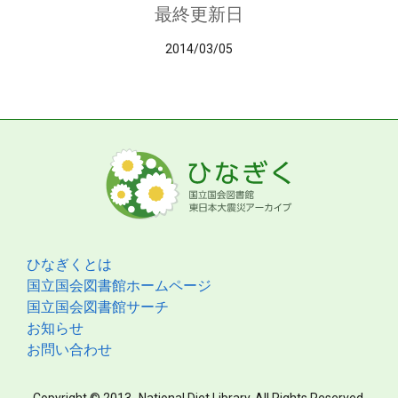
最終更新日
2014/03/05
ひなぎくとは
国立国会図書館ホームページ
国立国会図書館サーチ
お知らせ
お問い合わせ