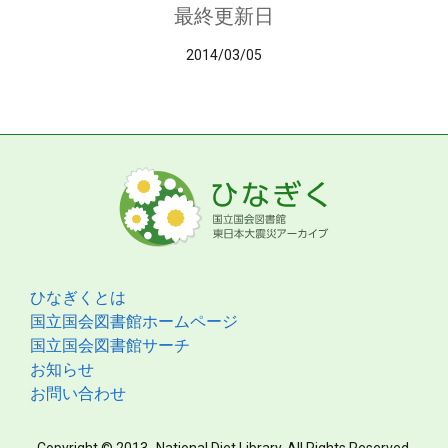
最終更新日
2014/03/05
ひなぎくとは
国立国会図書館ホームページ
国立国会図書館サーチ
お知らせ
お問い合わせ