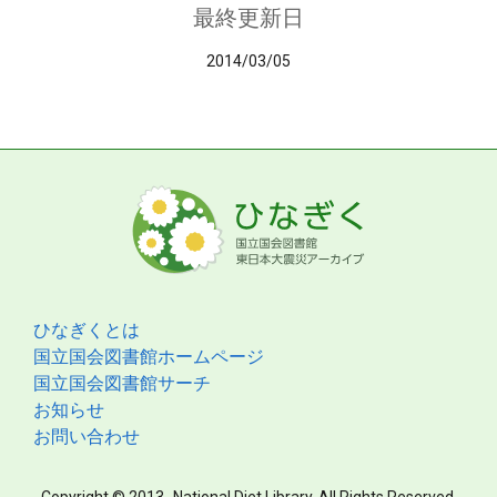
最終更新日
2014/03/05
ひなぎくとは
国立国会図書館ホームページ
国立国会図書館サーチ
お知らせ
お問い合わせ