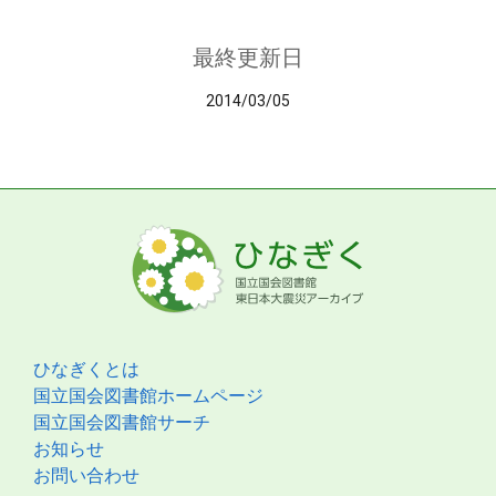
最終更新日
2014/03/05
ひなぎくとは
国立国会図書館ホームページ
国立国会図書館サーチ
お知らせ
お問い合わせ