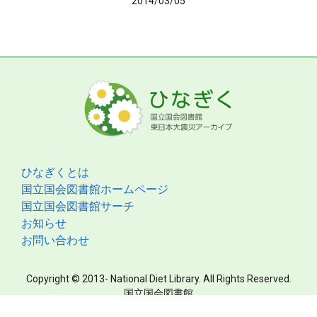
2014/03/05
ひなぎくとは
国立国会図書館ホームページ
国立国会図書館サーチ
お知らせ
お問い合わせ
Copyright © 2013- National Diet Library. All Rights Reserved.