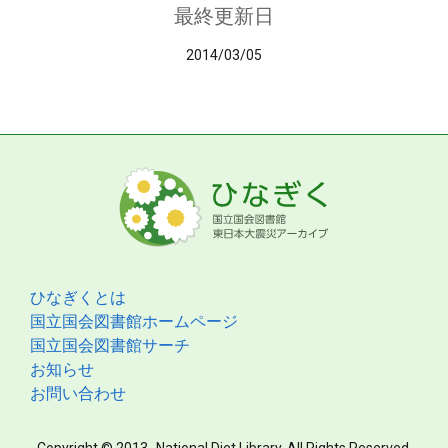
最終更新日
2014/03/05
ひなぎくとは
国立国会図書館ホームページ
国立国会図書館サーチ
お知らせ
お問い合わせ