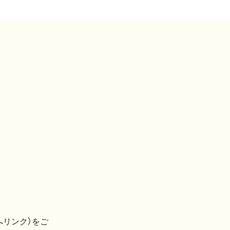
へリンク）をご