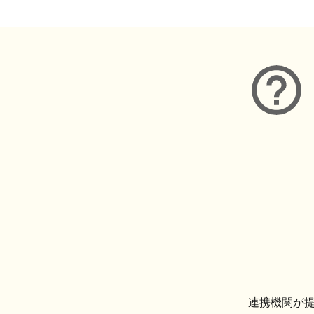
連携機関が