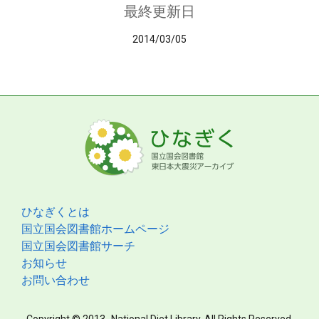
最終更新日
2014/03/05
ひなぎくとは
国立国会図書館ホームページ
国立国会図書館サーチ
お知らせ
お問い合わせ