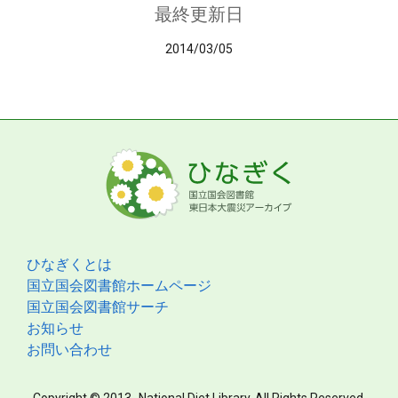
最終更新日
2014/03/05
ひなぎくとは
国立国会図書館ホームページ
国立国会図書館サーチ
お知らせ
お問い合わせ