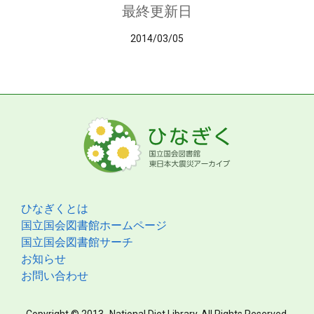
最終更新日
2014/03/05
ひなぎくとは
国立国会図書館ホームページ
国立国会図書館サーチ
お知らせ
お問い合わせ