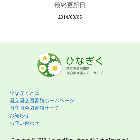
最終更新日
2014/03/05
ひなぎくとは
国立国会図書館ホームページ
国立国会図書館サーチ
お知らせ
お問い合わせ