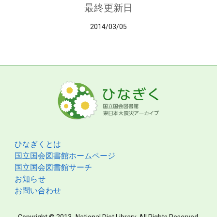
最終更新日
2014/03/05
ひなぎくとは
国立国会図書館ホームページ
国立国会図書館サーチ
お知らせ
お問い合わせ