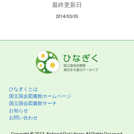
最終更新日
2014/03/05
ひなぎくとは
国立国会図書館ホームページ
国立国会図書館サーチ
お知らせ
お問い合わせ