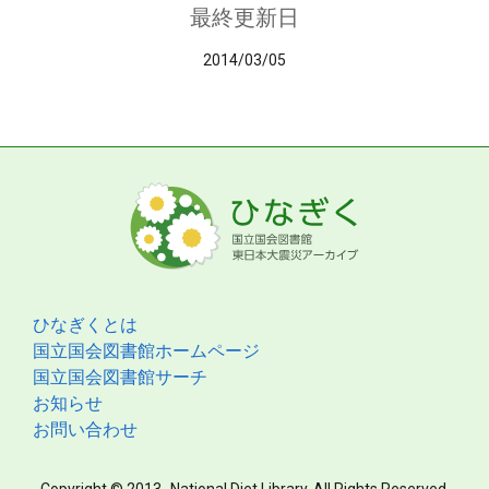
最終更新日
2014/03/05
ひなぎくとは
国立国会図書館ホームページ
国立国会図書館サーチ
お知らせ
お問い合わせ