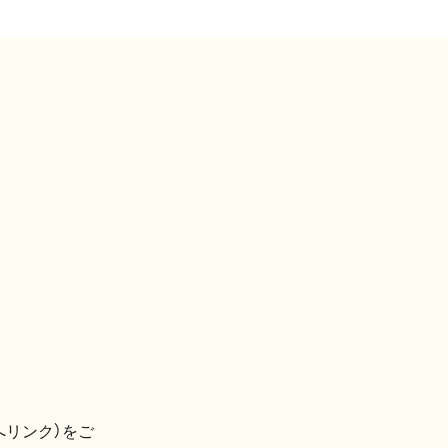
へリンク）をご