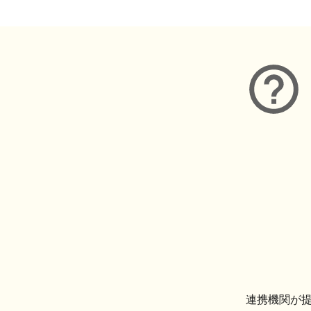
連携機関が