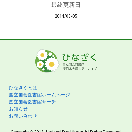
最終更新日
2014/03/05
ひなぎくとは
国立国会図書館ホームページ
国立国会図書館サーチ
お知らせ
お問い合わせ