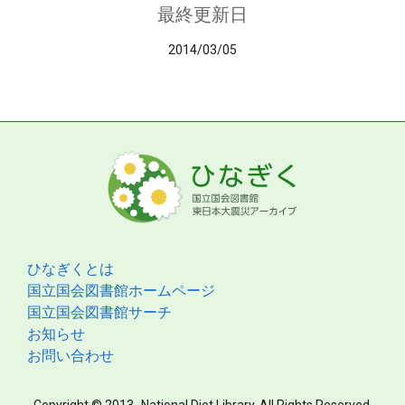
最終更新日
2014/03/05
ひなぎくとは
国立国会図書館ホームページ
国立国会図書館サーチ
お知らせ
お問い合わせ