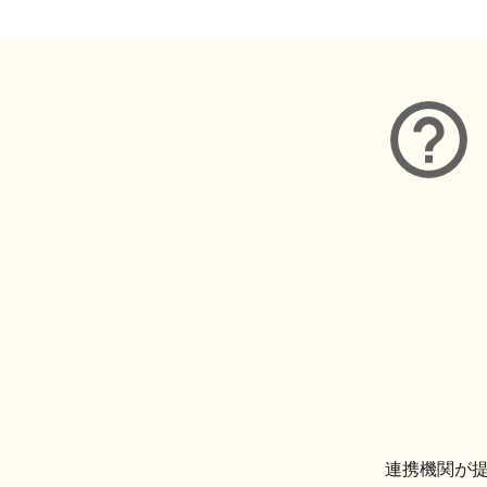
連携機関が