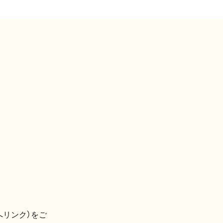
へリンク）をご