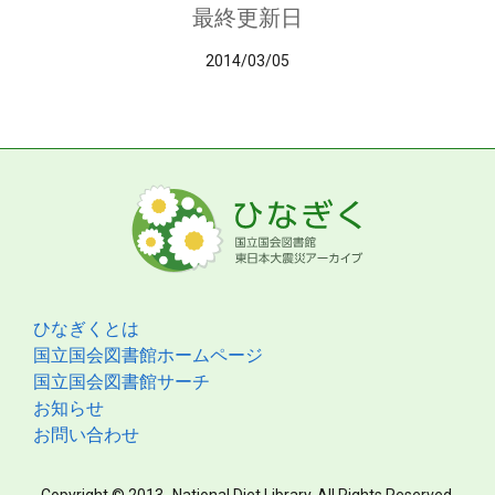
最終更新日
2014/03/05
ひなぎくとは
国立国会図書館ホームページ
国立国会図書館サーチ
お知らせ
お問い合わせ