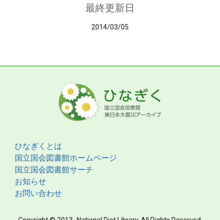
最終更新日
2014/03/05
ひなぎくとは
国立国会図書館ホームページ
国立国会図書館サーチ
お知らせ
お問い合わせ