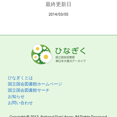
最終更新日
2014/03/05
ひなぎくとは
国立国会図書館ホームページ
国立国会図書館サーチ
お知らせ
お問い合わせ