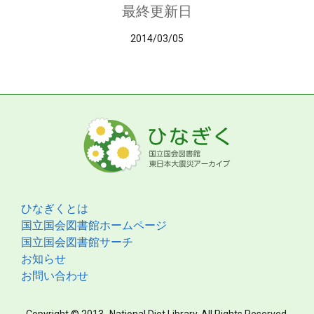
最終更新日
2014/03/05
ひなぎくとは
国立国会図書館ホームページ
国立国会図書館サーチ
お知らせ
お問い合わせ