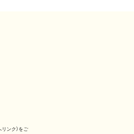
へリンク）をご