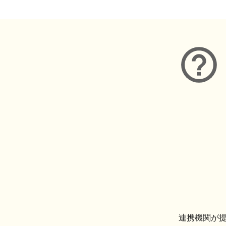
連携機関が