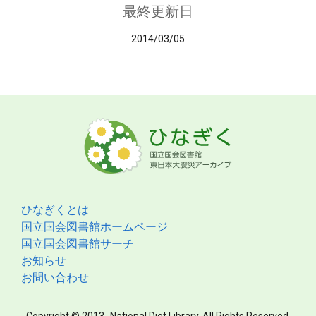
最終更新日
2014/03/05
ひなぎくとは
国立国会図書館ホームページ
国立国会図書館サーチ
お知らせ
お問い合わせ